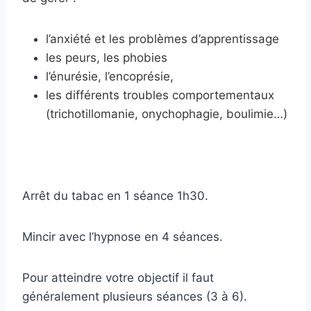
l’anxiété et les problèmes d’apprentissage
les peurs, les phobies
l’énurésie, l’encoprésie,
les différents troubles comportementaux
(trichotillomanie, onychophagie, boulimie…)
Arrêt du tabac en 1 séance 1h30.
Mincir avec l’hypnose en 4 séances.
Pour atteindre votre objectif il faut
généralement plusieurs séances (3 à 6).