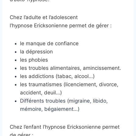
Chez l’adulte et l’adolescent
l’hypnose Ericksonienne permet de gérer :
le manque de confiance
la dépression
les phobies
les troubles alimentaires, amincissement.
les addictions (tabac, alcool…)
les traumatismes (licenciement, divorce,
accident, deuil…)
Différents troubles (migraine, libido,
mémoire, bégaiement…)
Chez l’enfant l’hypnose Ericksonienne permet
de gérer :